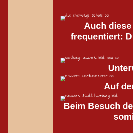
Auch diese 
frequentiert: 
Unter
Auf de
Beim Besuch de
somi